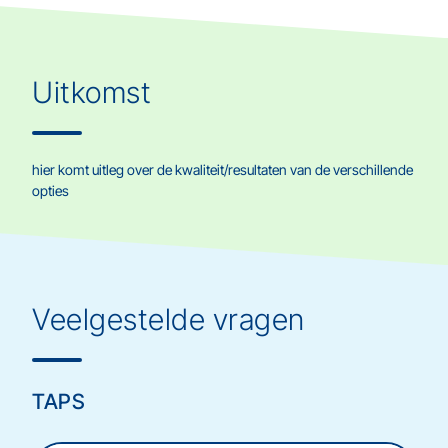
Uitkomst
hier komt uitleg over de kwaliteit/resultaten van de verschillende
opties
Veelgestelde vragen
TAPS