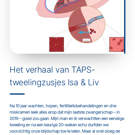
Het verhaal van TAPS-
tweelingzusjes Isa & Liv
Na 10 jaar wachten, hopen, fertiliteitsbehandelingen en drie
miskramen leek alles erop dat mijn laatste zwangerschap – in
2019 – goed zou gaan. Mijn man en ik verwachtten een eeneiige
tweeling en na een keurige 20-weken echo durfden we
voorzichtig onze blijdschap toe te laten. Maar al snel sloeg de