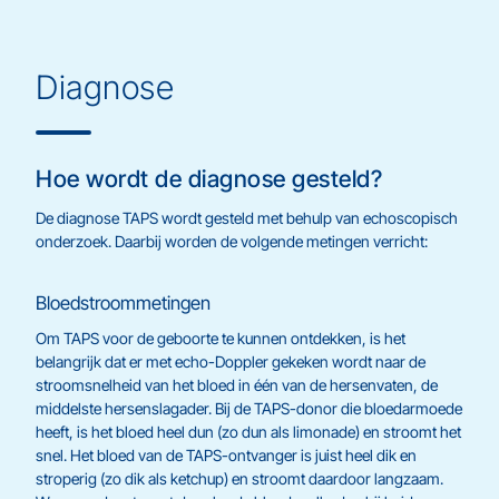
Diagnose
Hoe wordt de diagnose gesteld?
De diagnose TAPS wordt gesteld met behulp van echoscopisch
onderzoek. Daarbij worden de volgende metingen verricht:
Bloedstroommetingen
Om TAPS voor de geboorte te kunnen ontdekken, is het
belangrijk dat er met echo-Doppler gekeken wordt naar de
stroomsnelheid van het bloed in één van de hersenvaten, de
middelste hersenslagader. Bij de TAPS-donor die bloedarmoede
heeft, is het bloed heel dun (zo dun als limonade) en stroomt het
snel. Het bloed van de TAPS-ontvanger is juist heel dik en
stroperig (zo dik als ketchup) en stroomt daardoor langzaam.