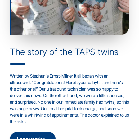
The story of the TAPS twins
Written by Stephanie Ernst-Milner It all began with an
ultrasound. “Congratulations! Here’s your baby! … and here’s
the other one!” Our ultrasound technician was so happy to
deliver this news. On the other hand, we were a little shocked,
and surprised. No one in our immediate family had twins, so this
was huge news. Our local hospital took charge, and soon we
were in a whirlwind of appointments. The doctor explained to us
the risks…