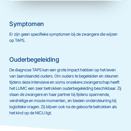
Symptomen
Er zijn geen specifieke symptomen bij de zwangere die wijzen
op TAPS.
Ouderbegeleiding
De diagnose TAPS kan een grote impact hebben op het leven
van (aanstaande) ouders. Om ouders te begeleiden en steunen
tijdens deze intensieve en soms onzekere zwangerschap heeft
het LUMC een zeer betrokken ouderbegeleiding beschikbaar. Zij
staan de zwangere en haar partner bij tijdens spannende,
verdrietige en mooie momenten, en bieden ondersteuning bij
logistieke vragen. Zij blijven ook na de geboorte betrokken als
het kind op de NICU ligt.