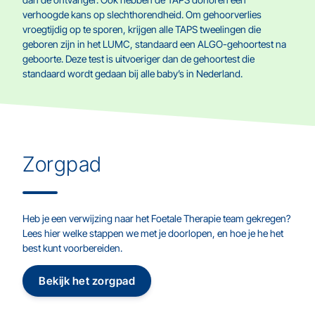
verhoogde kans op slechthorendheid. Om gehoorverlies
vroegtijdig op te sporen, krijgen alle TAPS tweelingen die
geboren zijn in het LUMC, standaard een ALGO-gehoortest na
geboorte. Deze test is uitvoeriger dan de gehoortest die
standaard wordt gedaan bij alle baby’s in Nederland.
Zorgpad
Heb je een verwijzing naar het Foetale Therapie team gekregen?
Lees hier welke stappen we met je doorlopen, en hoe je he het
best kunt voorbereiden.
Bekijk het zorgpad