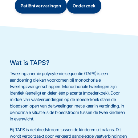
Patiëntvervaringen
Onderzoek
Wat is TAPS?
Tweeling anemie polycytemie sequentie (TAPS) is een
aandoening die kan voorkomen bij monochoriale
tweelingzwangerschappen. Monochoriale tweelingen zijn
identiek (eeneiig) en delen één placenta (moederkoek). Door
middel van vaatverbindingen op de moederkoek staan de
bloedsomlopen van de tweelingen met elkaar in verbinding. In
de normale situatie is de bloedstroom tussen de twee kinderen
in evenwicht.
Bij TAPS is de bloedstroom tussen de kinderen uit balans. Dit
wordt veroorzaakt door verkeerd aangelegde vaatverbindingen