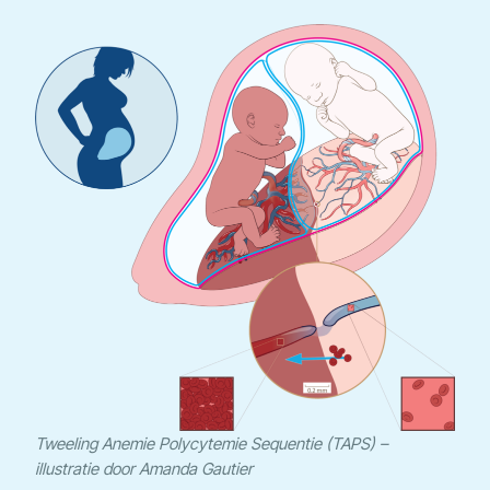
Tweeling Anemie Polycytemie Sequentie (TAPS) –
illustratie door Amanda Gautier