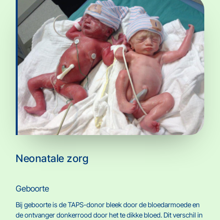
Neonatale zorg
Geboorte
Bij geboorte is de TAPS-donor bleek door de bloedarmoede en
de ontvanger donkerrood door het te dikke bloed. Dit verschil in