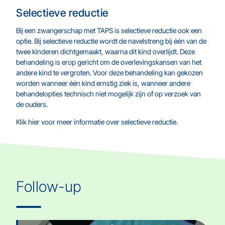
Selectieve reductie
Bij een zwangerschap met TAPS is selectieve reductie ook een
optie. Bij selectieve reductie wordt de navelstreng bij één van de
twee kinderen dichtgemaakt, waarna dit kind overlijdt. Deze
behandeling is erop gericht om de overlevingskansen van het
andere kind te vergroten. Voor deze behandeling kan gekozen
worden wanneer één kind ernstig ziek is, wanneer andere
behandelopties technisch niet mogelijk zijn of op verzoek van
de ouders.
Klik hier voor meer informatie over selectieve reductie.
Follow-up