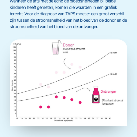
Wanneer de arts met de echo de bloedsnelheden bij beide
kinderen heeft gemeten, komen die waarden in een grafiek
terecht. Voor de diagnose van TAPS moet er een groot verschil
zijn tussen de stroomsnelheid van het bloed van de donor en de
stroomsnelheid van het bloed van de ontvanger.