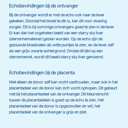
Echobevindingen bij de ontvanger
Bij de ontvanger wordt er met de echo ook naar de lever
gekeken. Doordat het bloed te dik is, kan dit voor stuwing
zorgen. Dit is bij sommige ontvangers goed te zien in de lever.
Er kan dan het zogeheten beeld van een starry sky liver
(sterrenhemellever) gezien worden. Op de echo zijn de
gestuwde bloedvaten als witte puntjes te zien, en de lever zelf
als een grijs-zwarte achtergrond. Omdat dit lijkt op een
sterrenhemel, wordt dit beeld starry sky liver genoemd.
Echobevindingen bij de placenta
Niet alleen de donor zelf kan vocht vasthouden, maar ook in het
placentadeel van de donor kan zich vocht ophopen. Dit gebeurt
niet bij het placentadeel van de ontvanger. Dit kleurverschil
tussen de placentadelen is goed op de echo te zien. Het
placentadeel van de donor is opgezwollen en wit, het
placentadeel van de ontvanger is grijs en plat.