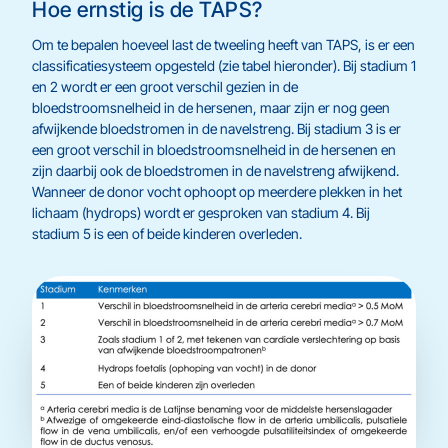
Hoe ernstig is de TAPS?
Om te bepalen hoeveel last de tweeling heeft van TAPS, is er een
classificatiesysteem opgesteld (zie tabel hieronder). Bij stadium 1
en 2 wordt er een groot verschil gezien in de
bloedstroomsnelheid in de hersenen, maar zijn er nog geen
afwijkende bloedstromen in de navelstreng. Bij stadium 3 is er
een groot verschil in bloedstroomsnelheid in de hersenen en
zijn daarbij ook de bloedstromen in de navelstreng afwijkend.
Wanneer de donor vocht ophoopt op meerdere plekken in het
lichaam (hydrops) wordt er gesproken van stadium 4. Bij
stadium 5 is een of beide kinderen overleden.