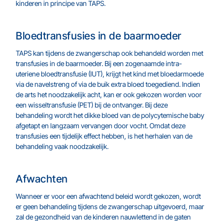
kinderen in principe van TAPS.
Bloedtransfusies in de baarmoeder
TAPS kan tijdens de zwangerschap ook behandeld worden met
transfusies in de baarmoeder. Bij een zogenaamde intra-
uteriene bloedtransfusie (IUT), krijgt het kind met bloedarmoede
via de navelstreng of via de buik extra bloed toegediend. Indien
de arts het noodzakelijk acht, kan er ook gekozen worden voor
een wisseltransfusie (PET) bij de ontvanger. Bij deze
behandeling wordt het dikke bloed van de polycytemische baby
afgetapt en langzaam vervangen door vocht. Omdat deze
transfusies een tijdelijk effect hebben, is het herhalen van de
behandeling vaak noodzakelijk.
Afwachten
Wanneer er voor een afwachtend beleid wordt gekozen, wordt
er geen behandeling tijdens de zwangerschap uitgevoerd, maar
zal de gezondheid van de kinderen nauwlettend in de gaten