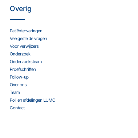
Overig
Patiëntervaringen
Veelgestelde vragen
Voor verwijzers
Onderzoek
Onderzoeksteam
Proefschriften
Follow-up
Over ons
Team
Poli en afdelingen LUMC
Contact