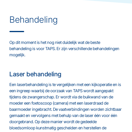
Behandeling
Op dit moment is het nog niet duidelijk wat de beste
behandeling is voor TAPS. Er zijn verschillende behandelingen
mogelijk.
Laser behandeling
Een laserbehandeling is te vergelijken met een kijkoperatie en is
een ingreep waarbij de oorzaak van TAPS wordt aangepakt
tijdens de zwangerschap. Er wordt via de buikwand van de
moeder een foetoscoop (camera) met een laserdraad de
baarmoeder ingebracht. De vaatverbindingen worden zichtbaar
gemaakt en vervolgens met behulp van de laser één voor één
doorgebrand. Op deze manier wordt de gedeelde
bloedsomloop kunstmatig gescheiden en herstellen de