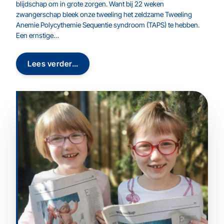
blijdschap om in grote zorgen. Want bij 22 weken
zwangerschap bleek onze tweeling het zeldzame Tweeling
Anemie Polycythemie Sequentie syndroom (TAPS) te hebben.
Een ernstige…
Lees verder…