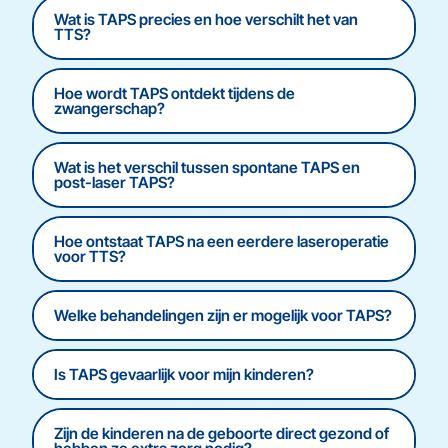
Wat is TAPS precies en hoe verschilt het van
TTS?
Hoe wordt TAPS ontdekt tijdens de
zwangerschap?
Wat is het verschil tussen spontane TAPS en
post-laser TAPS?
Hoe ontstaat TAPS na een eerdere laseroperatie
voor TTS?
Welke behandelingen zijn er mogelijk voor TAPS?
Is TAPS gevaarlijk voor mijn kinderen?
Zijn de kinderen na de geboorte direct gezond of