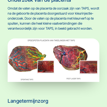
Omdat de vaten op de placenta de oorzaak zijn van TAPS, wordt
na de geboorte de placenta doorgestuurd voor kleurinjectie-
onderzoek. Door de vaten op de placenta met kleurverf op te
spuiten, kunnen die heel kleine vaatverbindingen die
verantwoordelijk zijn voor TAPS, in beeld gebracht worden.
Langetermijnzorg