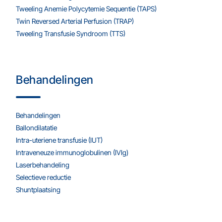
Tweeling Anemie Polycytemie Sequentie (TAPS)
Twin Reversed Arterial Perfusion (TRAP)
Tweeling Transfusie Syndroom (TTS)
Behandelingen
Behandelingen
Ballondilatatie
Intra-uteriene transfusie (IUT)
Intraveneuze immunoglobulinen (IVIg)
Laserbehandeling
Selectieve reductie
Shuntplaatsing