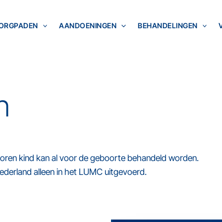
ORGPADEN
AANDOENINGEN
BEHANDELINGEN
n
boren kind kan al voor de geboorte behandeld worden.
ederland alleen in het LUMC uitgevoerd.