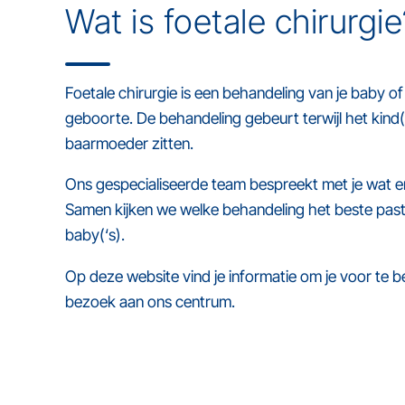
Wat is foetale chirurgie
Foetale chirurgie is een behandeling van je baby o
geboorte. De behandeling gebeurt terwijl het kind(
baarmoeder zitten.
Ons gespecialiseerde team bespreekt met je wat er
Samen kijken we welke behandeling het beste past b
baby(‘s).
Op deze website vind je informatie om je voor te 
bezoek aan ons centrum.