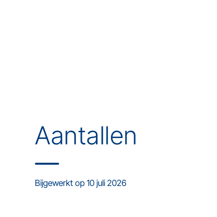
Aantallen
Bijgewerkt op 10 juli 2026