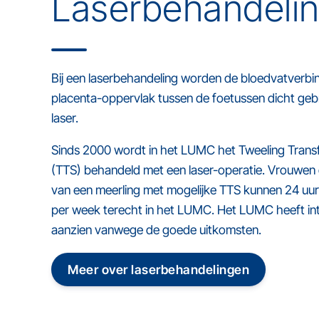
Laserbehandeli
Bij een laserbehandeling worden de bloedvatverbi
placenta-oppervlak tussen de foetussen dicht geb
laser.
Sinds 2000 wordt in het LUMC het Tweeling Tran
(TTS) behandeld met een laser-operatie. Vrouwen 
van een meerling met mogelijke TTS kunnen 24 uur
per week terecht in het LUMC. Het LUMC heeft int
aanzien vanwege de goede uitkomsten.
Meer over laserbehandelingen